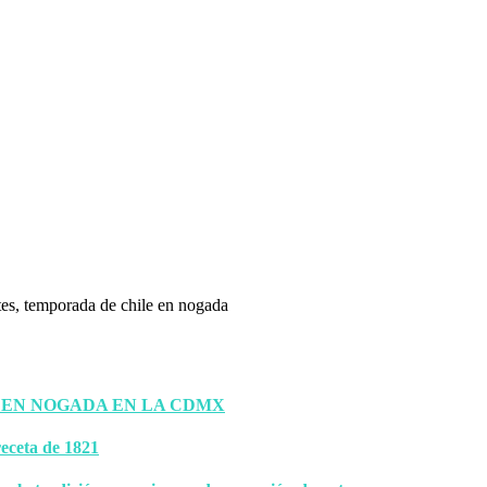
 EN NOGADA EN LA CDMX
eceta de 1821