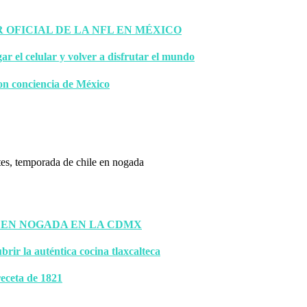
OFICIAL DE LA NFL EN MÉXICO
gar el celular y volver a disfrutar el mundo
on conciencia de México
 EN NOGADA EN LA CDMX
brir la auténtica cocina tlaxcalteca
eceta de 1821