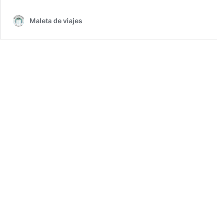
Maleta de viajes