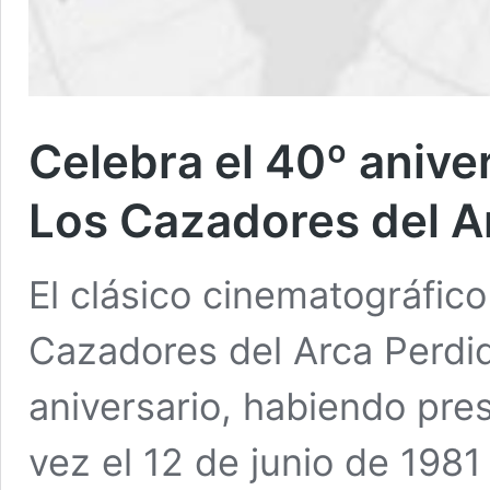
Celebra el 40º anive
Los Cazadores del A
El clásico cinematográfic
Cazadores del Arca Perdid
aniversario, habiendo pre
vez el 12 de junio de 1981